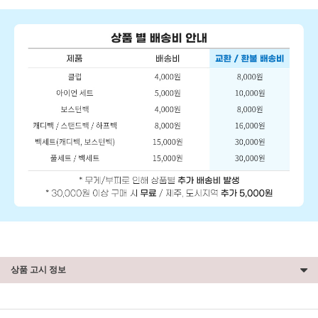
상품 고시 정보