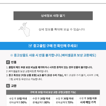
상세정보 새창 열기
상세 정보를 확대해 보실 수 있습니다.