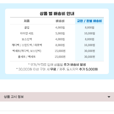
상품 고시 정보