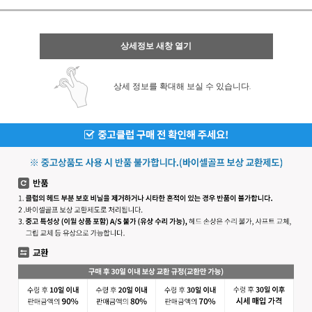
상세정보 새창 열기
상세 정보를 확대해 보실 수 있습니다.