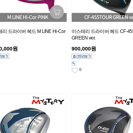
리 드라이버 헤드 M LINE Hi-Cor
미스테리 드라이버 헤드 CF-45
GREEN ver.
00,000원
900,000원
0