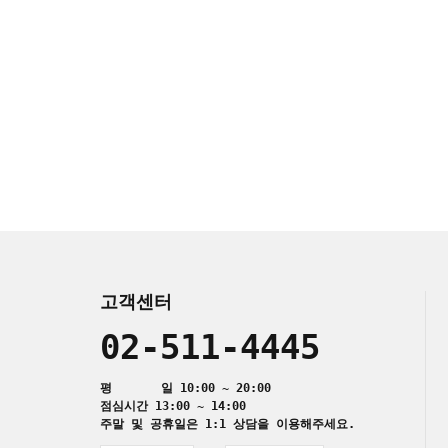
고객센터
02-511-4445
평 일 10:00 ~ 20:00
점심시간 13:00 ~ 14:00
주말 및 공휴일은 1:1 상담을 이용해주세요.