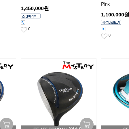
Pink
1,450,000원
1,100,000
0
0