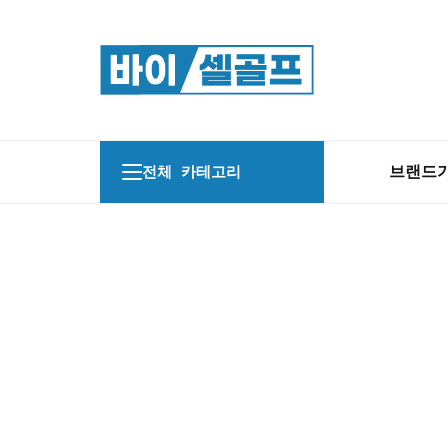
브랜드
전체 카테고리