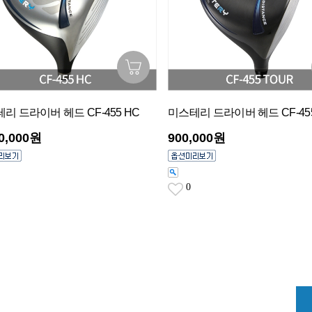
리 드라이버 헤드 CF-455 HC
미스테리 드라이버 헤드 CF-455
00,000원
900,000원
0